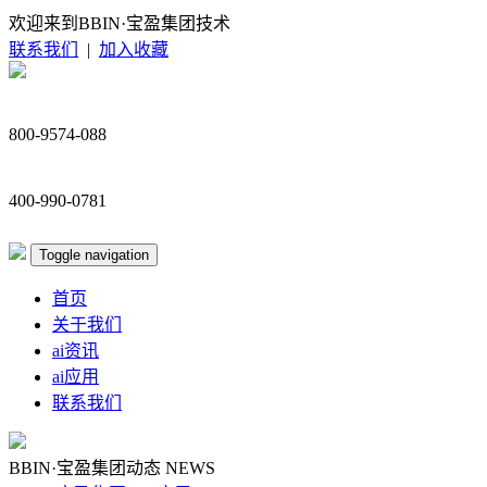
欢迎来到BBIN·宝盈集团技术
联系我们
|
加入收藏
800-9574-088
400-990-0781
Toggle navigation
首页
关于我们
ai资讯
ai应用
联系我们
BBIN·宝盈集团动态
NEWS