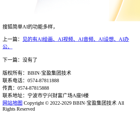
搜狐简单AI的功能多样，
上一篇：
见的有AI绘画、AI视频、AI⾳频、AI设想、AI办
公、
下一篇：没有了
版权所有：BBIN·宝盈集团技术
联系电话：0574-87811888
传真：0574-87815888
联系地址：宁波市宁兴财富广场A座9楼
网站地图
Copyright © 2022-2029 BBIN·宝盈集团技术 All
Rights Reserved