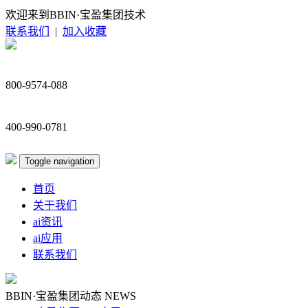
欢迎来到BBIN·宝盈集团技术
联系我们
|
加入收藏
800-9574-088
400-990-0781
Toggle navigation
首页
关于我们
ai资讯
ai应用
联系我们
BBIN·宝盈集团动态
NEWS