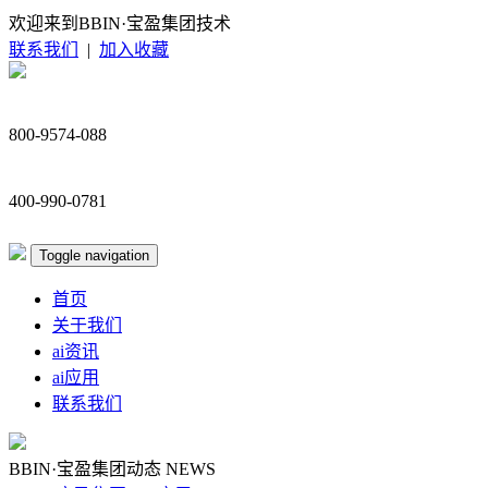
欢迎来到BBIN·宝盈集团技术
联系我们
|
加入收藏
800-9574-088
400-990-0781
Toggle navigation
首页
关于我们
ai资讯
ai应用
联系我们
BBIN·宝盈集团动态
NEWS